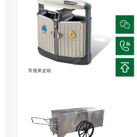
常规果皮箱