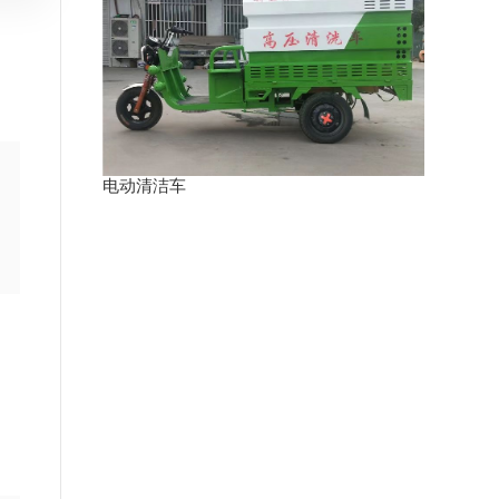
电动清洁车