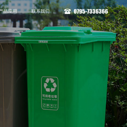
0795-7336366
产品应用
联系我们