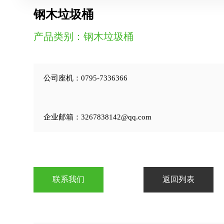
钢木垃圾桶
产品类别：钢木垃圾桶
公司座机：0795-7336366
企业邮箱：3267838142@qq.com
联系我们
返回列表