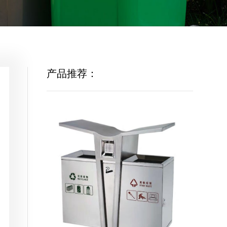
产品推荐：