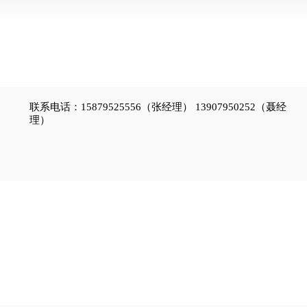
联系电话：15879525556（张经理） 13907950252（聂经
理）