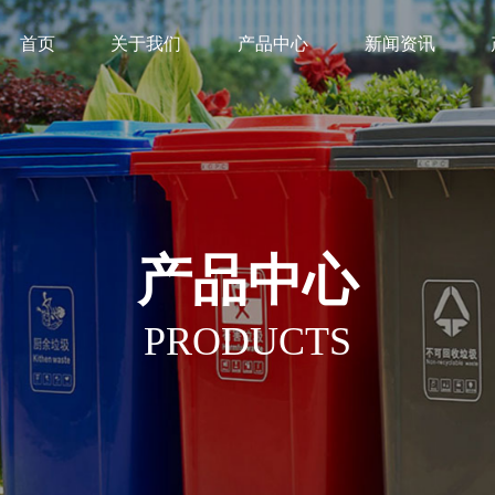
首页
关于我们
产品中心
新闻资讯
产品中心
PRODUCTS