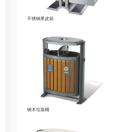
不锈钢果皮箱
钢木垃圾桶