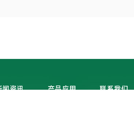
新闻资讯
产品应用
联系我们
公司新闻
联系方式
行业资讯
在线地图