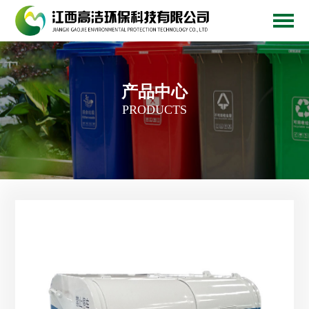
产品中心
PRODUCTS