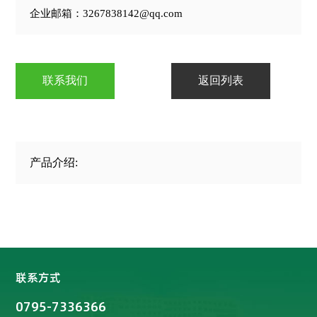
企业邮箱：3267838142@qq.com
联系我们
返回列表
产品介绍:
联系方式
0795-7336366