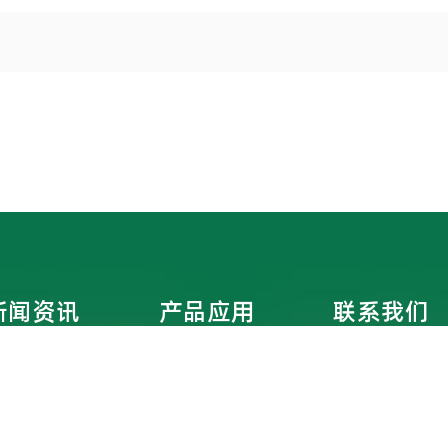
新闻资讯
产品应用
联系我们
公司新闻
联系方式
行业资讯
在线地图