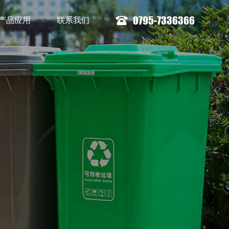
0795-7336366
产品应用
联系我们