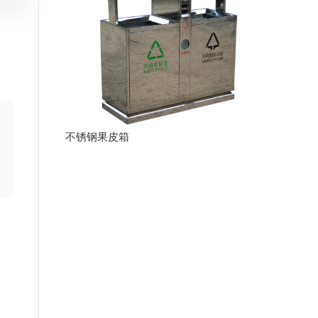
不锈钢果皮箱