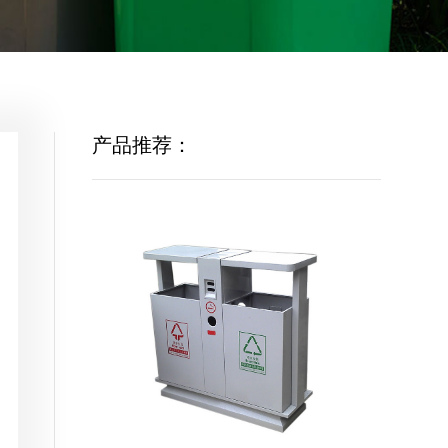
产品推荐：