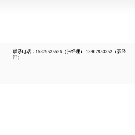
联系电话：15879525556（张经理） 13907950252（聂经
理）