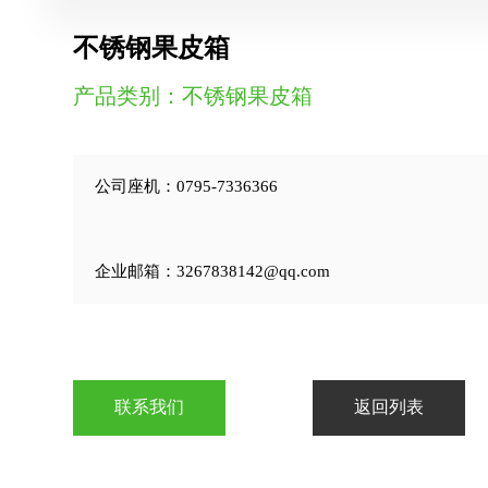
不锈钢果皮箱
产品类别：不锈钢果皮箱
公司座机：0795-7336366
企业邮箱：3267838142@qq.com
联系我们
返回列表