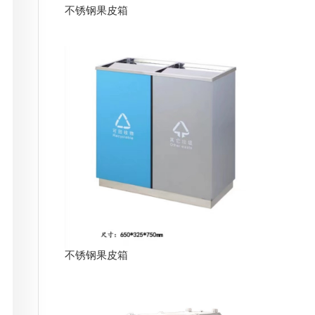
不锈钢果皮箱
不锈钢果皮箱