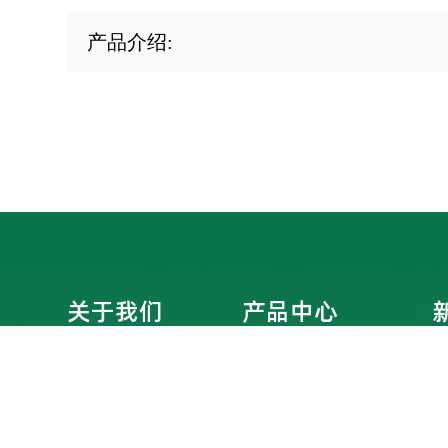
产品介绍:
关于我们
产品中心
企业简介
智能分类垃圾房
企业文化
智能分类垃圾箱