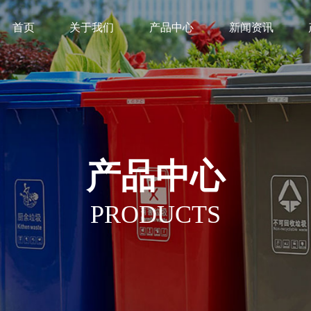
首页
关于我们
产品中心
新闻资讯
产品中心
PRODUCTS