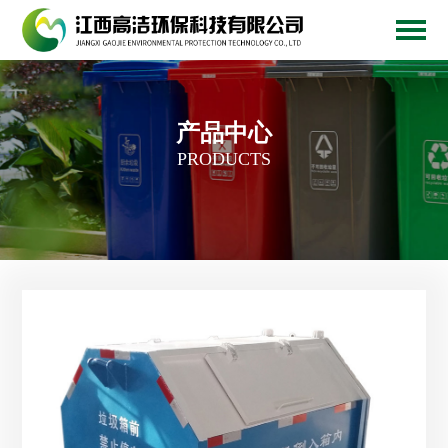
产品中心
PRODUCTS