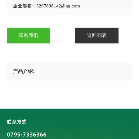
企业邮箱：3267838142@qq.com
联系我们
返回列表
产品介绍:
联系方式
0795-7336366